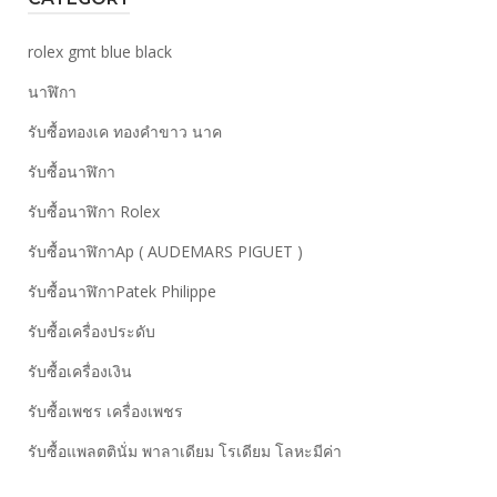
rolex gmt blue black
นาฬิกา
รับซื้อทองเค ทองคำขาว นาค
รับซื้อนาฬิกา
รับซื้อนาฬิกา Rolex
รับซื้อนาฬิกาAp ( AUDEMARS PIGUET )
รับซื้อนาฬิกาPatek Philippe
รับซื้อเครื่องประดับ
รับซื้อเครื่องเงิน
รับซื้อเพชร เครื่องเพชร
รับซื้อแพลตตินั่ม พาลาเดียม โรเดียม โลหะมีค่า