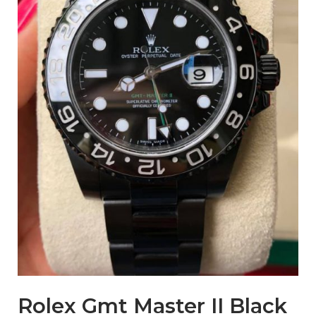
Rolex Gmt Master II Black