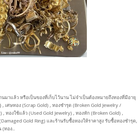
านมาแล้ว หรือเป็นของที่เก็บไว้นาน ไม่จำเป็นต้องหมายถึงทองที่มีอายุ
) , เศษทอง (Scrap Gold) , ทองชำรุด (Broken Gold Jewelry /
 , ทองใช้แล้ว (Used Gold Jewelry) , ทองหัก (Broken Gold) ,
Damaged Gold Ring) และร้านรับซื้อทองให้ราคาสูง รับซื้อทองชำรุด,
 (ทอง...