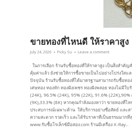
ขายทองที่ไหนดี ให้ราคาสูง
July 24, 2026
Picky Su
Leave a comment
ในการเลือก ร้านรับซื้อทองที่ให้ราคาสูง เป็นสิ่งสำค
คุ้มค่าแล้ว ยังช่วยให้การซื้อขายเป็นไปอย่างโปร่งใส
ปัจจุบัน ร้านรับซื้อทองที่ได้มาตรฐานสามารถรับซื้อท
เศษทอง ทองหัก ทองฝังเพชร ทองฝังพลอย ทองไม่มีใบร
(24K), 96.5% (24K), 95% (22K), 91.6% (22K),90% 
(9K),33.3% (8K) หากคุณกำลังมองหาว่า ขายทองที่ไหนดี 
ประสบการณ์เฉพาะด้าน ให้บริการอย่างซื่อสัตย์ และสา
ความสะดวก รวดเร็ว และได้รับราคาที่เป็นธรรมมากที
www.รับซื้อโรเล็กซ์มือสอง.com ร้านมีเครื่อง X-Ray...