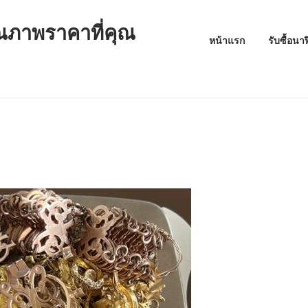
ุณภาพราคาที่คุณ
หน้าแรก
รับซื้อนา