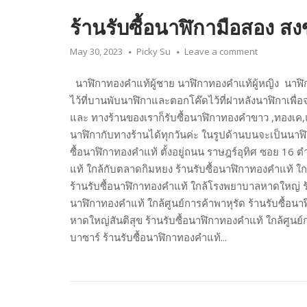
ร้านรับซื้อนาฬิกามือสอง ส
May 30, 2023
Picky Su
Leave a comment
นาฬิกาทองคำแท้ผู้ชาย นาฬิกาทองคำแท้ผู้หญิง นาฬิ
ไว้ที่บานพับนาฬิกาและตอกโค๊ดไว้ที่ฝาหลังนาฬิกาเพื่อจะไ
และ ทางร้านของเราก็รับซื้อนาฬิกาทองคำขาว ,ทองเค,แพ
นาฬิกากับทางร้านได้ทุกวันค่ะ ในรูปด้านบนจะเป็นนาฬิ
ซื้อนาฬิกาทองคำแท้ ตั้งอยู่ถนน ราษฎร์อุทิศ ซอย 1
แท้ ใกล้กับตลาดกิมหยง ร้านรับซื้อนาฬิกาทองคำแท้ ใ
ร้านรับซื้อนาฬิกาทองคำแท้ ใกล้โรงพยาบาลหาดใหญ่ ร้
นาฬิกาทองคำแท้ ใกล้ศูนย์การค้าพาหุรัด ร้านรับซื้อนา
หาดใหญ่สันติสุข ร้านรับซื้อนาฬิกาทองคำแท้ ใกล้ศูนย์
บาซาร์ ร้านรับซื้อนาฬิกาทองคำแท้...