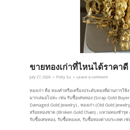
ขายทองเก่าที่ไหนได้ราคาดี
July 27, 2026
Picky Su
Leave a comment
ทองเก่า คือ ทองคำหรือเครื่องประดับทองที่ผ่านการใช้ง
มากเสมอไปค่ะ เช่น รับซื้อเศษทอง (Scrap Gold Buyer
Damaged Gold Jewelry) , ทองเก่า (Old Gold Jewelry)
สร้อยทองขาด (Broken Gold Chain) , แหวนทองชำรุด (
รับซื้อเศษทอง, รับซื้อทองเค, รับซื้อทองต่างประเทศ เช่น