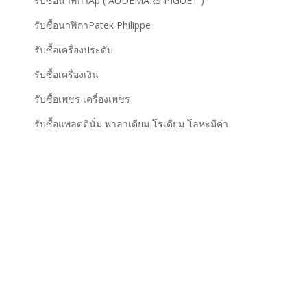
รับซื้อนาฬิกาAp ( AUDEMARS PIGUET )
รับซื้อนาฬิกาPatek Philippe
รับซื้อเครื่องประดับ
รับซื้อเครื่องเงิน
รับซื้อเพชร เครื่องเพชร
รับซื้อแพลตตินั่ม พาลาเดียม โรเดียม โลหะมีค่า