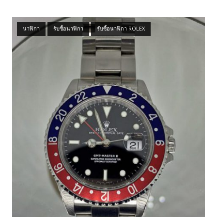
Open post
นาฬิกา
รับซื้อนาฬิกา
รับซื้อนาฬิกา ROLEX