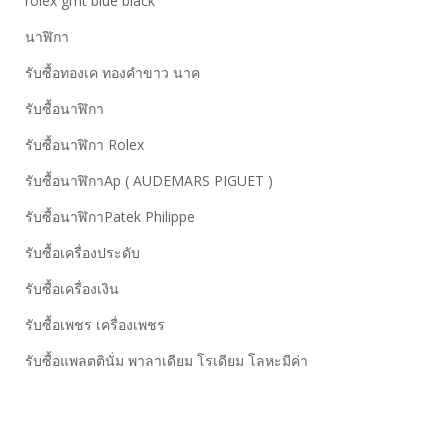
rolex gmt blue black
นาฬิกา
รับซื้อทองเค ทองคำขาว นาค
รับซื้อนาฬิกา
รับซื้อนาฬิกา Rolex
รับซื้อนาฬิกาAp ( AUDEMARS PIGUET )
รับซื้อนาฬิกาPatek Philippe
รับซื้อเครื่องประดับ
รับซื้อเครื่องเงิน
รับซื้อเพชร เครื่องเพชร
รับซื้อแพลตตินั่ม พาลาเดียม โรเดียม โลหะมีค่า