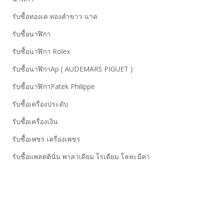
รับซื้อทองเค ทองคำขาว นาค
รับซื้อนาฬิกา
รับซื้อนาฬิกา Rolex
รับซื้อนาฬิกาAp ( AUDEMARS PIGUET )
รับซื้อนาฬิกาPatek Philippe
รับซื้อเครื่องประดับ
รับซื้อเครื่องเงิน
รับซื้อเพชร เครื่องเพชร
รับซื้อแพลตตินั่ม พาลาเดียม โรเดียม โลหะมีค่า