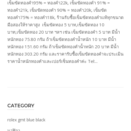
เข็มขัดทองคำ95% = ทองคำ22k, เข็มขัดทองคำ 91% =
ทองคำ21k, เข็มขัดทองคำ 90% = ทองคำ20k, เข็มขัด
ทองคำ75% = ทองคำ18k, ร้านรับซื้อเข็มขัดทองคำแท้ทุกขนาด
มือสองให้ราคาสูง เข็มขัดทอง 5 บาท,เข็มขัดทอง 10
บาท,เข็มขัดทอง 20 บาท ฯลฯ เช่น เข็มขัดทองคำ 5 บาท มีน้ำ
หนักทอง 75.80 กรัม ถ้าเข็มขัดทองคำน้ำหนัก 10 บาท มีน้ำ
หนักทอง 151.60 กรัม ถ้าเข็มขัดทองคำน้ำหนัก 20 บาท มีน้ำ
หนักทอง 303.20 กรัม และราคารับซื้อเข็มขัดทองคำจะประเมิน
ราคาน้ำหนักทองคำและเปอร์เซ็นทองคำค่ะ Tel:...
CATEGORY
rolex gmt blue black
นาฬิกา