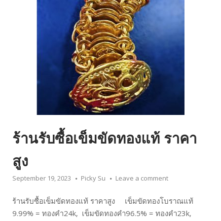
ร้านรับซื้อเข็มขัดทองแท้ ราคา
สูง
September 19, 2023
Picky Su
Leave a comment
ร้านรับซื้อเข็มขัดทองแท้ ราคาสูง เข็มขัดทองโบราณแท้
9.99% = ทองคำ24k, เข็มขัดทองคำ96.5% = ทองคำ23k,