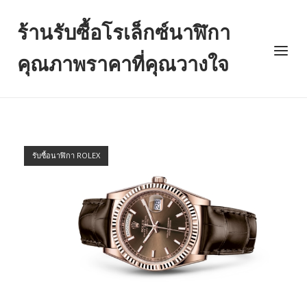
Skip
to
ร้านรับซื้อโรเล็กซ์นาฬิกา
content
Menu
คุณภาพราคาที่คุณวางใจ
รับซื้อนาฬิกา ROLEX