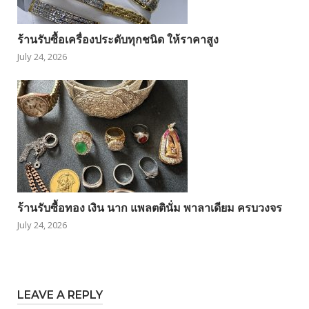
ร้านรับซื้อเครื่องประดับทุกชนิด ให้ราคาสูง
July 24, 2026
ร้านรับซื้อทอง เงิน นาก แพลตตินั่ม พาลาเดียม ครบวงจร
July 24, 2026
LEAVE A REPLY