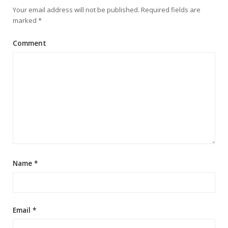
Your email address will not be published.
Required fields are
marked
*
Comment
Name
*
Email
*