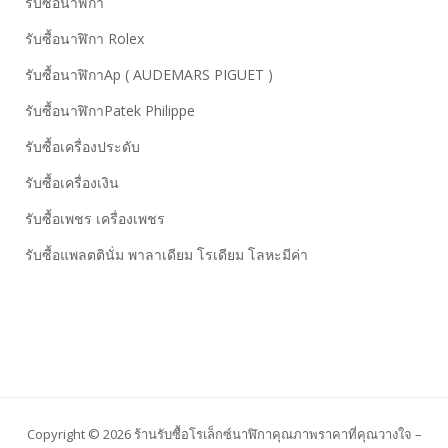
รับซื้อนาฬิกา
รับซื้อนาฬิกา Rolex
รับซื้อนาฬิกาAp ( AUDEMARS PIGUET )
รับซื้อนาฬิกาPatek Philippe
รับซื้อเครื่องประดับ
รับซื้อเครื่องเงิน
รับซื้อเพชร เครื่องเพชร
รับซื้อแพลตตินั่ม พาลาเดียม โรเดียม โลหะมีค่า
Copyright © 2026 ร้านรับซื้อโรเล็กซ์นาฬิกาคุณภาพราคาที่คุณวางใจ –