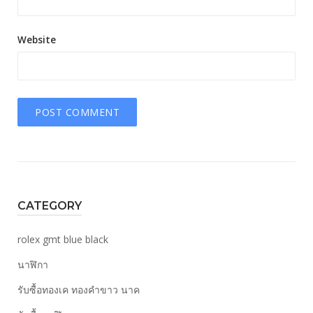
Website
CATEGORY
rolex gmt blue black
นาฬิกา
รับซื้อทองเค ทองคำขาว นาค