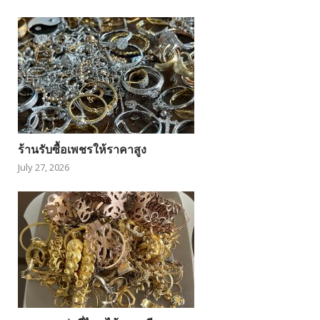
ร้านรับซื้อเพชรให้ราคาสูง
July 27, 2026