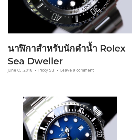
นาฬิกาสำหรับนักดำน้ำ Rolex
Sea Dweller
June 05, 2018
Picky Su
Leave a comment