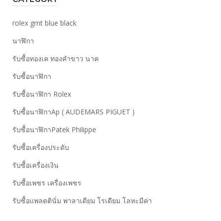
rolex gmt blue black
นาฬิกา
รับซื้อทองเค ทองคำขาว นาค
รับซื้อนาฬิกา
รับซื้อนาฬิกา Rolex
รับซื้อนาฬิกาAp ( AUDEMARS PIGUET )
รับซื้อนาฬิกาPatek Philippe
รับซื้อเครื่องประดับ
รับซื้อเครื่องเงิน
รับซื้อเพชร เครื่องเพชร
รับซื้อแพลตตินั่ม พาลาเดียม โรเดียม โลหะมีค่า