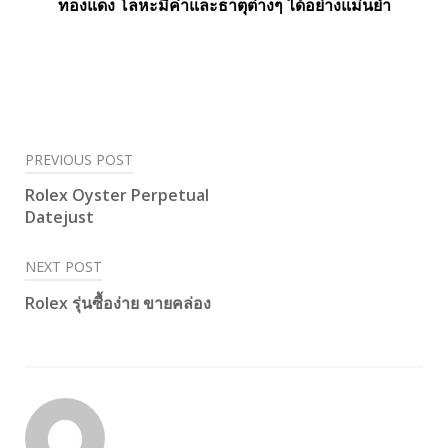
ทองแดง โลหะมีค่าและธาตุต่างๆ ได้อย่างแม่นยำ
PREVIOUS POST
Post
Rolex Oyster Perpetual
navigation
Datejust
NEXT POST
Rolex รุ่นซื้อง่าย ขายคล่อง