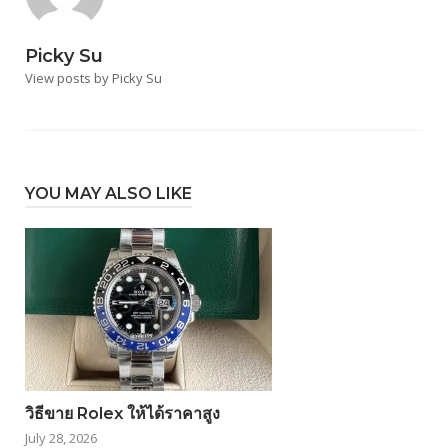
Picky Su
View posts by Picky Su
YOU MAY ALSO LIKE
วิธีขาย Rolex ให้ได้ราคาสูง
July 28, 2026