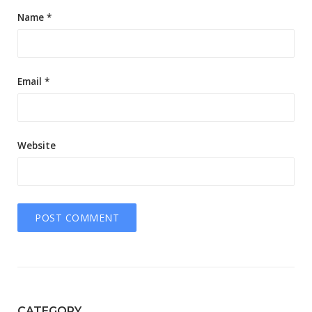
Name
*
Email
*
Website
CATEGORY