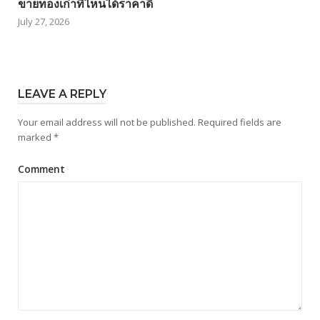
ขายทองเก่าที่ไหนได้ราคาดี
July 27, 2026
LEAVE A REPLY
Your email address will not be published.
Required fields are
marked
*
Comment