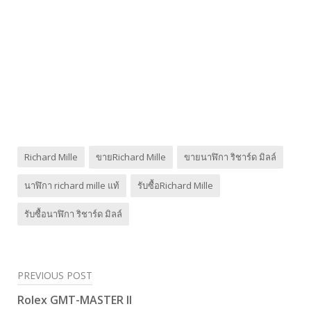
Richard Mille
ขายRichard Mille
ขายนาฬิกา ริชาร์ด มิลล์
นาฬิกา richard mille แท้
รับซื้อRichard Mille
รับซื้อนาฬิกา ริชาร์ด มิลล์
PREVIOUS POST
Post
Rolex GMT-MASTER II