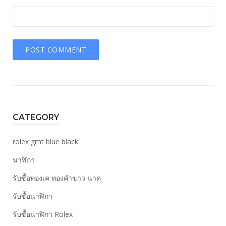
CATEGORY
rolex gmt blue black
นาฬิกา
รับซื้อทองเค ทองคำขาว นาค
รับซื้อนาฬิกา
รับซื้อนาฬิกา Rolex