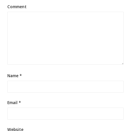
Comment
Name
*
Email
*
Website