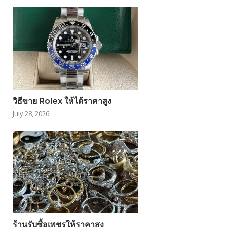
วิธีขาย Rolex ให้ได้ราคาสูง
July 28, 2026
ร้านรับซื้อเพชรให้ราคาสูง