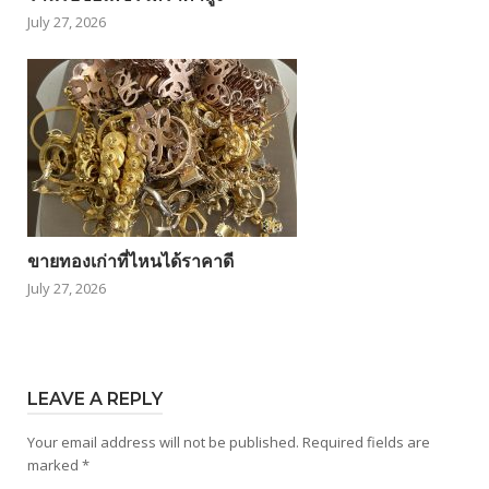
July 27, 2026
ขายทองเก่าที่ไหนได้ราคาดี
July 27, 2026
LEAVE A REPLY
Your email address will not be published.
Required fields are
marked
*