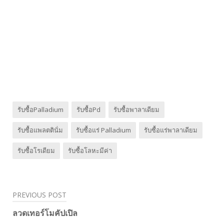
รับซื้อPalladium
รับซื้อPd
รับซื้อพาลาเดียม
รับซื้อแพลตตินั่ม
รับซื้อแร่ Palladium
รับซื้อแร่พาลาเดียม
รับซื้อโรเดียม
รับซื้อโลหะมีค่า
PREVIOUS POST
Post
ลวดเทอร์โมคัปเปิล