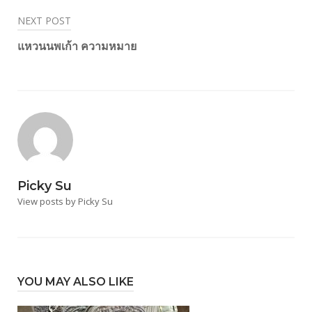
navigation
NEXT POST
แหวนนพเก้า ความหมาย
Picky Su
View posts by Picky Su
YOU MAY ALSO LIKE