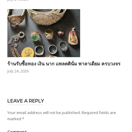
ร้านรับซื้อทอง เงิน นาก แพลตตินั่ม พาลาเดียม ครบวงจร
July 24, 2026
LEAVE A REPLY
Your email address will not be published.
Required fields are
marked
*