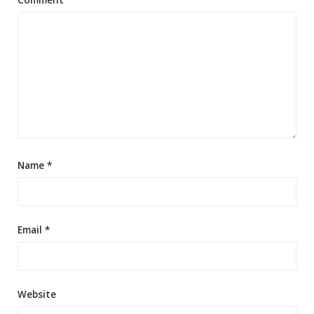
Comment
Name
*
Email
*
Website