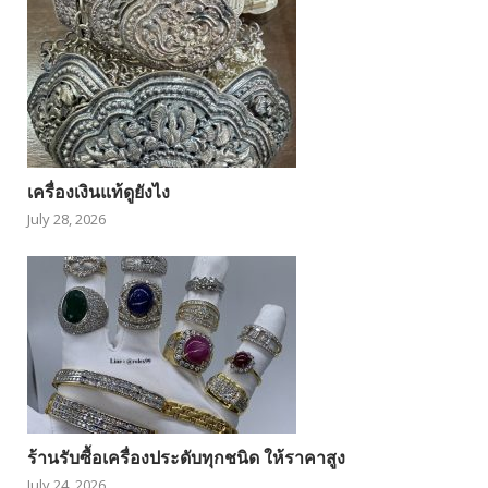
เครื่องเงินแท้ดูยังไง
July 28, 2026
ร้านรับซื้อเครื่องประดับทุกชนิด ให้ราคาสูง
July 24, 2026