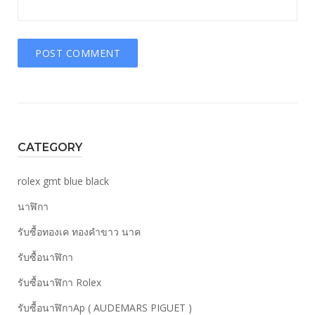
CATEGORY
rolex gmt blue black
นาฬิกา
รับซื้อทองเค ทองคำขาว นาค
รับซื้อนาฬิกา
รับซื้อนาฬิกา Rolex
รับซื้อนาฬิกาAp ( AUDEMARS PIGUET )