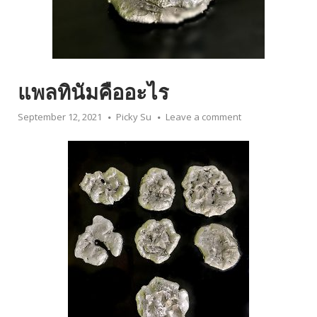
แพลทินัมคืออะไร
September 12, 2021
Picky Su
Leave a comment