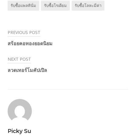
รับซื้อแพลทินั่ม
รับซื้อโรเดียม
รับซื้อโลหะมีค่า
PREVIOUS POST
Post
สร้อยคอทองยอดนิยม
navigation
NEXT POST
ลวดเทอร์โมคัปเปิล
Picky Su