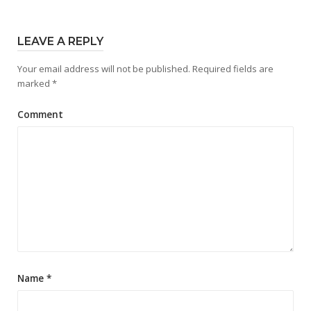
LEAVE A REPLY
Your email address will not be published.
Required fields are
marked
*
Comment
Name
*