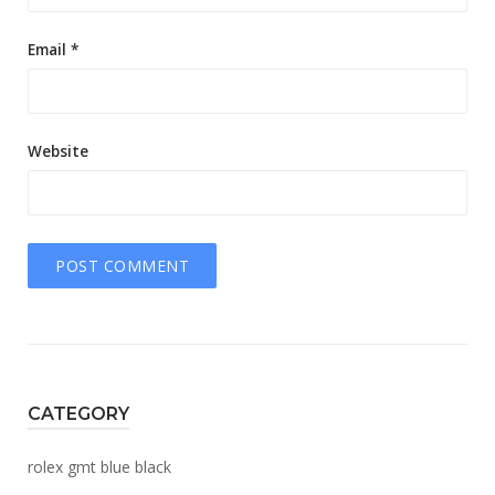
Email
*
Website
CATEGORY
rolex gmt blue black