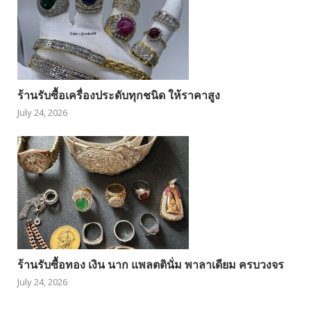
ร้านรับซื้อเครื่องประดับทุกชนิด ให้ราคาสูง
July 24, 2026
ร้านรับซื้อทอง เงิน นาก แพลตตินั่ม พาลาเดียม ครบวงจร
July 24, 2026