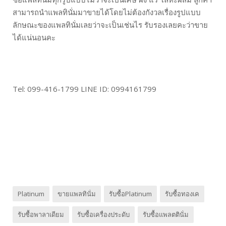
สามารถนำแพลทินั่มมาขายได้โดยไม่ต้องกังวลเรื่องรูปแบบ
ลักษณะของแพลทินั่มเลยว่าจะเป็นเช่นไร รับรองเลยคะว่าขาย
ได้แน่นอนคะ
Tel: 099-416-1799 LINE ID: 0994161799
Platinum
ขายแพลทินั่ม
รับซื้อPlatinum
รับซื้อทองเค
รับซื้อพาลาเดียม
รับซื้อเครื่องประดับ
รับซื้อแพลตตินั่ม