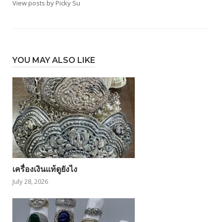
View posts by Picky Su
YOU MAY ALSO LIKE
เครื่องเงินแท้ดูยังไง
July 28, 2026