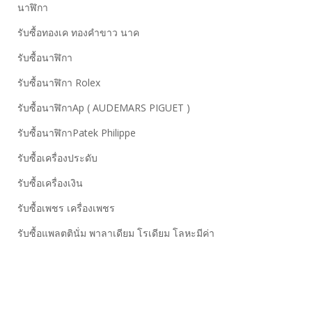
นาฬิกา
รับซื้อทองเค ทองคำขาว นาค
รับซื้อนาฬิกา
รับซื้อนาฬิกา Rolex
รับซื้อนาฬิกาAp ( AUDEMARS PIGUET )
รับซื้อนาฬิกาPatek Philippe
รับซื้อเครื่องประดับ
รับซื้อเครื่องเงิน
รับซื้อเพชร เครื่องเพชร
รับซื้อแพลตตินั่ม พาลาเดียม โรเดียม โลหะมีค่า