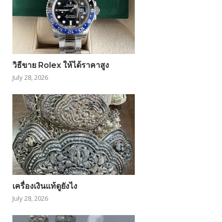
วิธีขาย Rolex ให้ได้ราคาสูง
July 28, 2026
เครื่องเงินแท้ดูยังไง
July 28, 2026