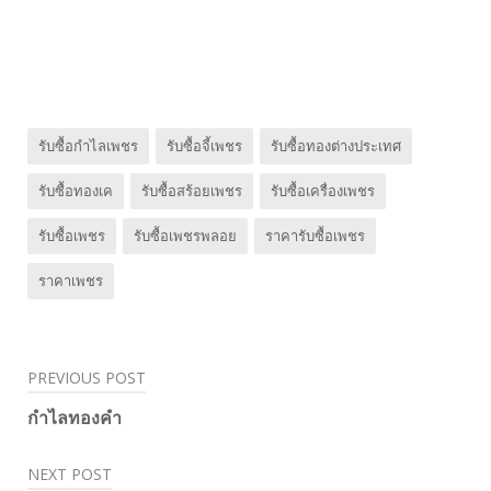
รับซื้อกำไลเพชร
รับซื้อจี้เพชร
รับซื้อทองต่างประเทศ
รับซื้อทองเค
รับซื้อสร้อยเพชร
รับซื้อเครื่องเพชร
รับซื้อเพชร
รับซื้อเพชรพลอย
ราคารับซื้อเพชร
ราคาเพชร
PREVIOUS POST
Post
กำไลทองคำ
navigation
NEXT POST