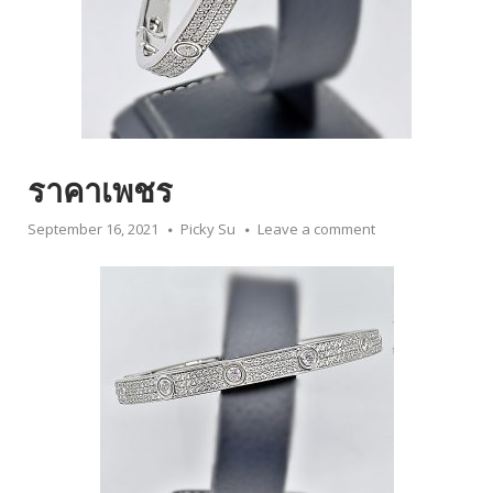
ราคาเพชร
September 16, 2021
Picky Su
Leave a comment