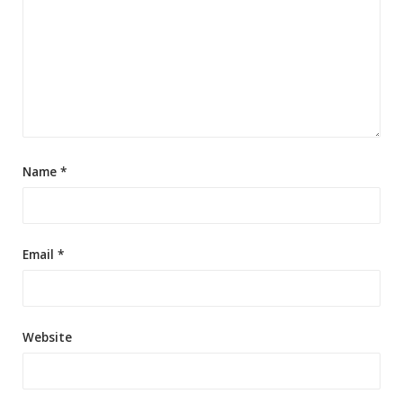
Name
*
Email
*
Website