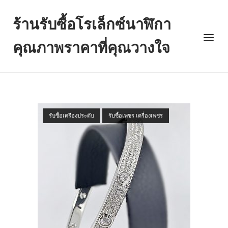
Skip
to
ร้านรับซื้อโรเล็กซ์นาฬิกา
content
Menu
คุณภาพราคาที่คุณวางใจ
รับซื้อเครื่องประดับ
รับซื้อเพชร เครื่องเพชร