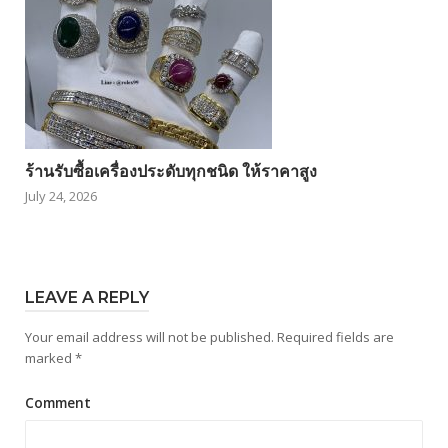
ร้านรับซื้อเครื่องประดับทุกชนิด ให้ราคาสูง
July 24, 2026
LEAVE A REPLY
Your email address will not be published.
Required fields are
marked
*
Comment