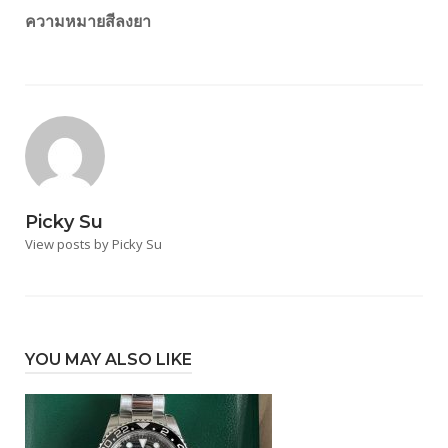
ความหมายสีลงยา
Picky Su
View posts by Picky Su
YOU MAY ALSO LIKE