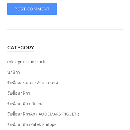
CATEGORY
rolex gmt blue black
นาฬิกา
รับซื้อทองเค ทองคำขาว นาค
รับซื้อนาฬิกา
รับซื้อนาฬิกา Rolex
รับซื้อนาฬิกาAp ( AUDEMARS PIGUET )
รับซื้อนาฬิกาPatek Philippe