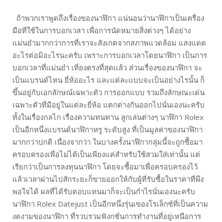
ถ้าพวกเราพูดถึงเรื่องของนาฬิกา แน่นอนว่านาฬิกาเป็นเครื่อง
มือที่ใช้ในการบอกเวลา เพื่อการนัดหมายสิ่งต่างๆ ได้อย่าง
แม่นยำมากกว่าการที่เราจะสังเกตจากสภาพแวดล้อม แสงแดด
อะไรต่อมิอะไรนะครับ เพราะการบอกเวลาโดยนาฬิกา เป็นการ
บอกเวลาที่แม่นยำ เที่ยงตรงที่สุดเเล้ว ส่วนเรื่องของนาฬิกา จะ
เป็นแบรนด์ไหน ยี่ห้ออะไร และแต่ละเเบบจะเป็นอย่างไรนั้น ก็
ขึ้นอยู่กับเอกลักษณ์เฉพาะตัว การออกแบบ รวมถึงลักษณะเด่น
เฉพาะตัวที่มีอยู่ในแต่ละยี่ห้อ แตกต่างกันออกไปนั่นเองนะครับ
ทั้งในเรื่องกลไก เรื่องความทนทาน ลูกเล่นต่างๆ นาฬิกา Rolex
เป็นอีกหนึ่งแบรนด์นาฬิกาหรู ระดับสูง ที่เป็นมูลค่าของนาฬิกา
มากกว่าปกติ เนื่องจากว่า ในบางครั้งนาฬิกากลุ่มนี้จะถูกซื้อมา
ครอบครองเพื่อไม่ได้เป็นเพียงแค่สำหรับใช้สวมใส่เท่านั้น แต่
เรียกว่าเป็นการลงทุนนาฬิกา โดยจะซื้อมาเพื่อครอบครองไว้
แล้วเวลาผ่านไปสักระยะก็ขายออกให้กับผู้ที่รับซื้อในราคาที่พึง
พอใจได้ ผลที่ได้รับตอบแทนมาก็จะเป็นกำไรนั่นเองนะครับ
นาฬิกา Rolex Datejust เป็นอีกหนึ่งรุ่นเของโรเล็กซ์ที่เป็นความ
งดงามของนาฬิกา ที่รวบรวมฟังกชั่นการทำงานที่อยู่เหนือการ