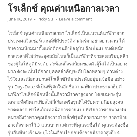
โรเล็กซ์ คุณค่าเหนือกาลเวลา
June 06, 2019
Picky Su
Leave a comment
โรเล็กซ์ คุณค่าเหนือกาลเวลา โรเล็กซ์เป็นแบรนด์นาฬิกาจาก
ประเทศสวิสเซอร์แลนด์ที่มีประวัติศาสตร์มาอย่างยาวนาน ได้
รับความนิยมมาตั้งแต่อดีตจนถึงปัจจุบัน ถือเป็นแบรนด์เหนือ
กาลเวลาที่ไม่ว่าจะยุคสมัยไหนก็เป็นนาฬิกาที่ช่วยส่งเสริมบุคลิก
ของผู้ใส่ให้ดูดีมีระดับ สะท้อนถึงรสนิยมของตัวผู้ใส่ได้เป็นอย่าง
มาก ดังจะเห็นได้จากบุคคลสำคัญระดับโลกหลายๆ ท่านต่าง
ไว้ใจและเลือกแบรนด์โรเล็กซ์ให้มาประดับอยู่บนข้อมือ อย่าง
รุ่น Day-Date ที่เป็นที่รู้จักในอีกชื่อว่า นาฬิกาประธานาธิบดี
นาฬิกาโรเล็กซ์มือหนึ่งนั้นถือว่ามีราคาสูงมาก โดยเฉพาะรุ่น
เฉพาะที่ผลิตมาเพียงไม่กี่เรือนหรือรุ่นที่ได้รับความนิยมสูงจน
ขาดตลาด ทำให้เกิดเทคนิคการขายแบบที่เรียกว่าขายพ่วง นั่น
หมายถึงว่าหากคุณต้องการโรเล็กซ์รุ่นที่หายากมากๆ ราคาป้าย
อาจตั้งราคาไว้ 3 แสนบาท แต่การที่คุณจะซื้อได้ คุณจะต้องซื้อ
รุ่นอื่นที่ทางร้านระบุไว้ในเงื่อนไขก่อนซึ่งอาจมีราคาสูงถึง 4