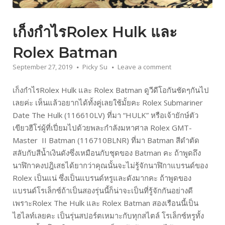
เก็งกำไรRolex Hulk และ
Rolex Batman
September 27, 2019
Picky Su
Leave a comment
เก็งกำไรRolex Hulk และ Rolex Batman ดูวีดีโอกันชัดๆกันไป
เลยค่ะ เห็นแล้วอยากได้ทั้งคู่เลยใช้มั้ยคะ Rolex Submariner
Date The Hulk (116610LV) ที่มา “HULK” หรือเจ้ายักษ์ตัว
เขียวฮีโร่ผู้ที่เปี่ยมไปด้วยพละกำลังมหาศาล Rolex GMT-
Master II Batman (116710BLNR) ที่มา Batman สีดำตัด
สลับกับสีน้ำเงินดังซึ่งเหมือนกับชุดของ Batman คะ ถ้าพูดถึง
นาฬิกาคงปฎิเสธได้ยากว่าคุณนั้นจะไม่รู้จักนาฬิกาแบรนด์ของ
Rolex เป็นแน่ ซึ่งเป็นแบรนด์หรูและดังมากคะ ถ้าพูดของ
แบรนด์โรเล็กซ์ถ้าเป็นสองรุ่นนี้ก็น่าจะเป็นที่รู้จักกันอย่างดี
เพราะRolex The Hulk และ Rolex Batman สองเรือนนี้เป็น
ไฮไลท์เลยคะ เป็นรุ่นสปอร์ตเหมาะกับทุกสไตล์ โรเล็กซ์หรูทั้ง