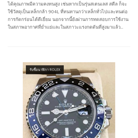
ได้คุณภาพมีความคงทนสูง เช่นหากเป็นรุ่นสเตนเลส สตีล ก็จะ
ใช้วัสดุเป็นเหล็กกล้า 904L ที่ทนทานกว่าเหล็กทั่วไปและทนต่อ
การกัดกร่อนได้ดีเยี่ยม นอกจากนี้ยังผ่านการทดสอบการใช้งาน
ในสภาพอากาศที่ย่ำแย่และในสภาวะแรงกดดันที่สูงมาแล้ว...
Open post
รับซื้อนาฬิกา ROLEX