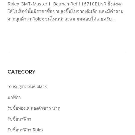
Rolex GMT-Master II Batman Ref.116710BLNR ยิ่งส่งผล
ให้โรเล็กซ์นั้นมีราคาซื้อขายสูงขึ้นไปจากเดิมอีก และมีคำถาม
จากลูกค้าว่า Rolex รุ่นไหนน่าสะสม ผมตอบได้เลยครับ...
CATEGORY
rolex gmt blue black
นาฬิกา
รับซื้อทองเค ทองคำขาว นาค
รับซื้อนาฬิกา
รับซื้อนาฬิกา Rolex