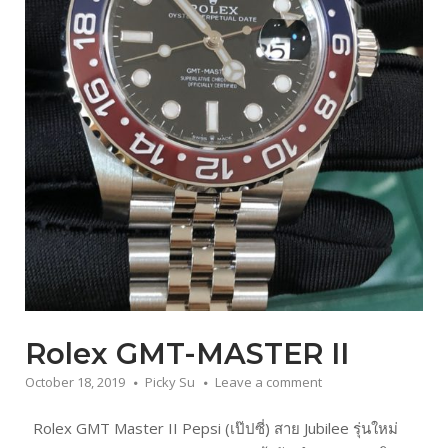
Rolex GMT-MASTER II
October 18, 2019
Picky Su
Leave a comment
Rolex GMT Master II Pepsi (เป๊ปซี่) สาย Jubilee รุ่นใหม่