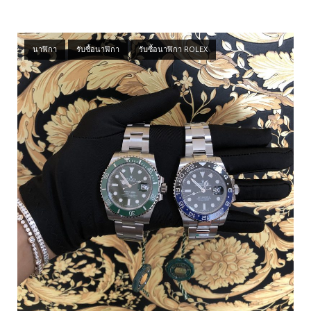
Open post
นาฬิกา
รับซื้อนาฬิกา
รับซื้อนาฬิกา ROLEX